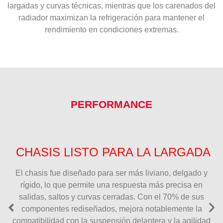
largadas y curvas técnicas, mientras que los carenados del
radiador maximizan la refrigeración para mantener el
rendimiento en condiciones extremas.
PERFORMANCE
CHASIS LISTO PARA LA LARGADA
El chasis fue diseñado para ser más liviano, delgado y
rígido, lo que permite una respuesta más precisa en
salidas, saltos y curvas cerradas. Con el 70% de sus
componentes rediseñados, mejora notablemente la
compatibilidad con la suspensión delantera y la agilidad