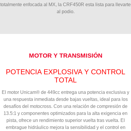
totalmente enfocada al MX, la CRF450R esta lista para llevarte
al podio.
MOTOR Y TRANSMISIÓN
POTENCIA EXPLOSIVA Y CONTROL
TOTAL
El motor Unicam® de 449cc entrega una potencia exclusiva y
una respuesta inmediata desde bajas vueltas, ideal para los
desafíos del motocross. Con una relación de compresión de
13.5:1 y componentes optimizados para la alta exigencia en
pista, ofrece un rendimiento superior vuelta tras vuelta. El
embrague hidráulico mejora la sensibilidad y el control en