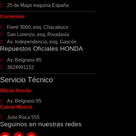
25 de Mayo esquina España
Corrientes
Ferré 3000, esq. Chacabuco
San Lorenzo, esq. Rivadavia
Av. Independencia, esq. Gascón
Repuestos Oficiales HONDA
Av. Belgrano 95
3624991152
Servicio Técnico
Oficial Honda
Av. Belgrano 95
Cabral Motors
Julio Roca 555
Seguinos en nuestras redes