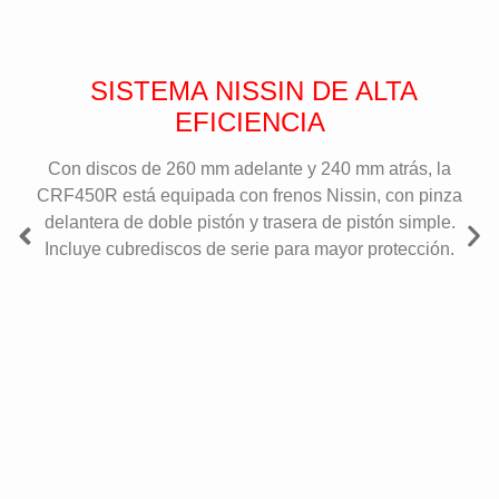
SISTEMA NISSIN DE ALTA
EFICIENCIA
Con discos de 260 mm adelante y 240 mm atrás, la
CRF450R está equipada con frenos Nissin, con pinza
delantera de doble pistón y trasera de pistón simple.
Incluye cubrediscos de serie para mayor protección.