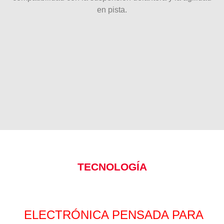
en pista.
TECNOLOGÍA
ELECTRÓNICA PENSADA PARA