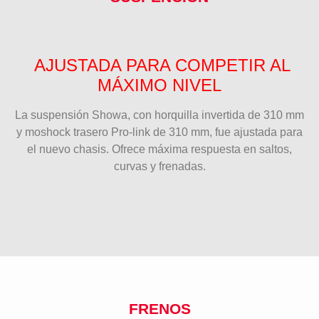
AJUSTADA PARA COMPETIR AL
MÁXIMO NIVEL
La suspensión Showa, con horquilla invertida de 310 mm
y moshock trasero Pro-link de 310 mm, fue ajustada para
el nuevo chasis. Ofrece máxima respuesta en saltos,
curvas y frenadas.
FRENOS