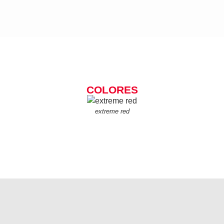
COLORES
extreme red