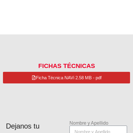
FICHAS TÉCNICAS
Ficha Técnica NAVi 2.58 MB - pdf
Nombre y Apellido
Dejanos tu