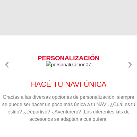
PERSONALIZACIÓN
HACÉ TU NAVI ÚNICA
Gracias a las diversas opciones de personalización, siempre
se puede ser hacer un poco más única a tu NAVi. ¿Cuál es tu
estilo? ¿Deportivo? ¿Aventurero? ¡Los diferentes kits de
accesorios se adaptan a cualquiera!