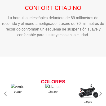
CONFORT CITADINO
La horquilla telescópica delantera de 89 milímetros de
recorrido y el mono-amortiguador trasero de 70 milímetros de
recorrido conforman un esquema de suspensión suave y
confortable para tus trayectos en la ciudad.
COLORES
verde
blanco
negro