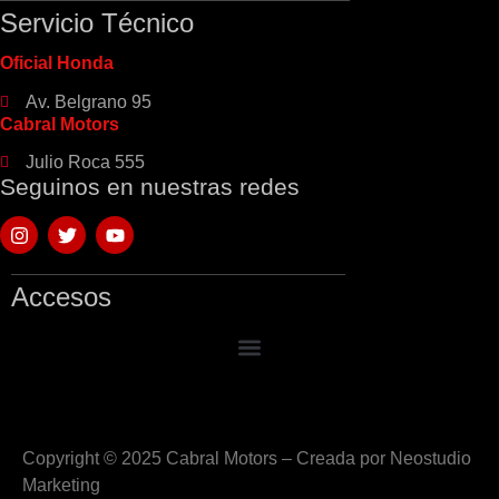
Servicio Técnico
Oficial Honda
Av. Belgrano 95
Cabral Motors
Julio Roca 555
Seguinos en nuestras redes
Accesos
Copyright © 2025
Cabral Motors
– Creada por Neostudio
Marketing