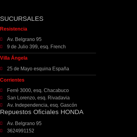
SUCURSALES
Resistencia
Av. Belgrano 95
9 de Julio 399, esq. French
Villa Ángela
25 de Mayo esquina España
Corrientes
Ferré 3000, esq. Chacabuco
San Lorenzo, esq. Rivadavia
Av. Independencia, esq. Gascón
Repuestos Oficiales HONDA
Av. Belgrano 95
3624991152