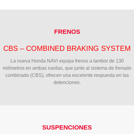
FRENOS
CBS – COMBINED BRAKING SYSTEM
La nueva Honda NAVi equipa frenos a tambor de 130
milímetros en ambas ruedas, que junto al sistema de frenado
combinado (CBS), ofrecen una excelente respuesta en las
detenciones.
SUSPENCIONES