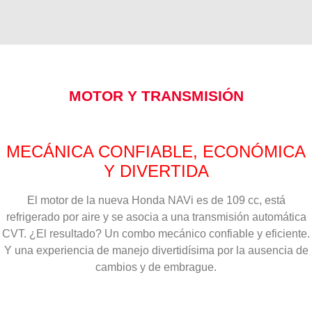
MOTOR Y TRANSMISIÓN
MECÁNICA CONFIABLE, ECONÓMICA
Y DIVERTIDA
El motor de la nueva Honda NAVi es de 109 cc, está
refrigerado por aire y se asocia a una transmisión automática
CVT. ¿El resultado? Un combo mecánico confiable y eficiente.
Y una experiencia de manejo divertidísima por la ausencia de
cambios y de embrague.